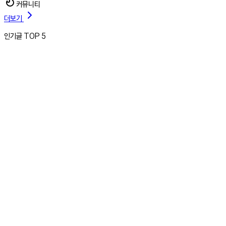
커뮤니티
더보기
인기글 TOP 5