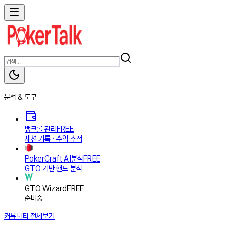
분석 & 도구
뱅크롤 관리
FREE
세션 기록 · 수익 추적
PokerCraft AI분석
FREE
GTO 기반 핸드 분석
GTO Wizard
FREE
준비중
커뮤니티
전체보기