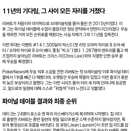
11년의 기다림, 그 사이 모든 자리를 거쳤다
리버토가 처음이자 마지막으로 브레이슬릿을 들어 올린 건 2015년이었다. 이
후 그는 파이널 테이블에 수없이 올랐지만 정상 문턱에서 번번이 미끄러졌다. 우승
을 제외한 거의 모든 순위표를 채웠다는 사실 자체가 그의 11년을 압축한다.
이번 무대는 이벤트 #14 1,500달러 믹스드(팟 리밋 오마하 하이로 8 오어 베
터 / 오마하 하이로 8 오어 베터, 통칭 '빅 오')였다. 1,287명의 엔트리를 뚫고 헤
즈업까지 살아남은 리버토는 크리스 리(Chris Lee)와의 치열한 단판 승부 끝
에 우승을 확정했다.
PokerNews에 우승 직후 소감을 전한 리버토는 첫 브레이슬릿 이후 파이널 테이
블에서 1위를 빼곤 다 해봤다며, 오랫동안 우승에 목말라 있었고 이번 결과가 충분
히 늦은 보상이라고 말했다. 그는 이번 시리즈 들어 이미 세 차례 인머니에 성공했
고, 앞으로의 일정에 대해 스스로 "위협적"이라 느낀다고 덧붙였다.
파이널 테이블 결과와 최종 순위
데이 3는 24명이 호스슈 앤 파리 라스베이거스에 복귀하며 시작됐다. 칩 리더
로 출발한 리버토는 중반 일련의 팟을 잃으며 평균 스택 수준까지 떨어졌지만, 특
유의 평정심으로 흐름을 버텨냈다. 장 로랑(Jean Laurent)이 초반 칩 리드를 잡
고 질주했고, 5회 우승자 브래드 루벤(Brad Ruben)과 2회 우승자 브랜든 섁해