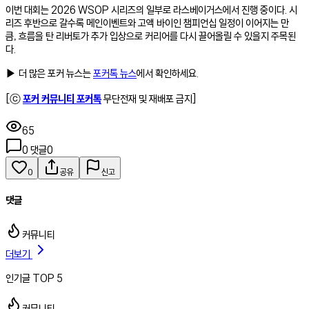
이번 대회는 2026 WSOP 시리즈의 일부로 라스베이거스에서 진행 중이다. 시
리즈 후반으로 갈수록 메인이벤트와 고액 바이인 챔피언십 일정이 이어지는 만
큼, 흐름을 탄 리버토가 추가 입상으로 커리어를 다시 끌어올릴 수 있을지 주목된
다.
▶ 더 많은 포커 뉴스는
포커톡 뉴스
에서 확인하세요.
[ⓒ
포커 커뮤니티 포커톡
무단전재 및 재배포 금지]
65
0
댓글
0
0
공유
신고
댓글
커뮤니티
더보기
인기글 TOP 5
커뮤니티