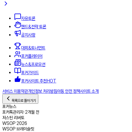
자유토론
핸드&전략 토론
공지사항
대회&토너먼트
포커플레이어
뉴스&프로모션
포커가이드
포커사이트 추천
HOT
서비스 이용약관
개인정보 처리방침
아동 안전 정책
사이트 소개
목록으로 돌아가기
포커뉴스
포커톡
관리자
•
2개월 전
저스틴 리버토
WSOP 2026
WSOP 브레이슬릿