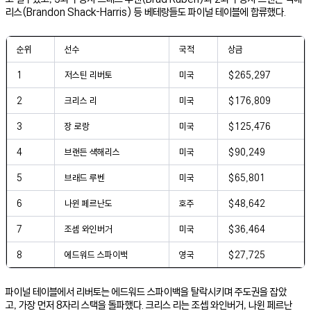
리스(Brandon Shack-Harris) 등 베테랑들도 파이널 테이블에 합류했다.
순위
선수
국적
상금
1
저스틴 리버토
미국
$265,297
2
크리스 리
미국
$176,809
3
장 로랑
미국
$125,476
4
브랜든 섁해리스
미국
$90,249
5
브래드 루벤
미국
$65,801
6
나윈 페르난도
호주
$48,642
7
조셉 와인버거
미국
$36,464
8
에드워드 스파이백
영국
$27,725
파이널 테이블에서 리버토는 에드워드 스파이백을 탈락시키며 주도권을 잡았
고, 가장 먼저 8자리 스택을 돌파했다. 크리스 리는 조셉 와인버거, 나윈 페르난