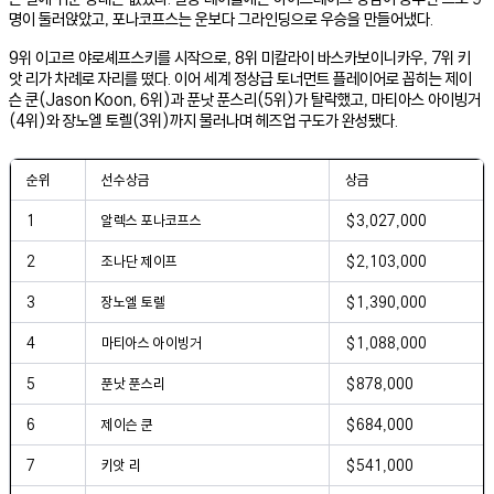
명이 둘러앉았고, 포나코프스는 운보다 그라인딩으로 우승을 만들어냈다.
9위 이고르 야로셰프스키를 시작으로, 8위 미칼라이 바스카보이니카우, 7위 키
앗 리가 차례로 자리를 떴다. 이어 세계 정상급 토너먼트 플레이어로 꼽히는 제이
슨 쿤(Jason Koon, 6위)과 푼낫 푼스리(5위)가 탈락했고, 마티아스 아이빙거
(4위)와 장노엘 토렐(3위)까지 물러나며 헤즈업 구도가 완성됐다.
순위
선수상금
상금
1
알렉스 포나코프스
$3,027,000
2
조나단 제이프
$2,103,000
3
장노엘 토렐
$1,390,000
4
마티아스 아이빙거
$1,088,000
5
푼낫 푼스리
$878,000
6
제이슨 쿤
$684,000
7
키앗 리
$541,000