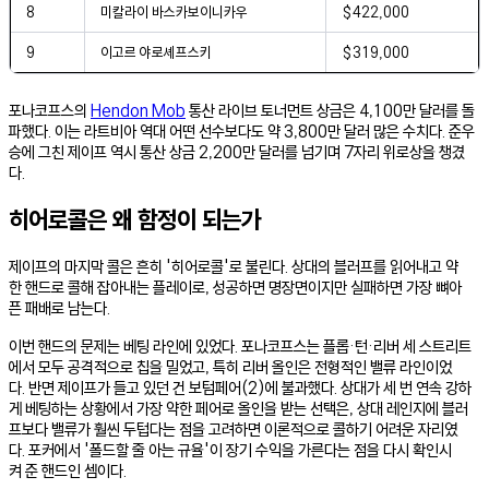
8
미칼라이 바스카보이니카우
$422,000
9
이고르 야로셰프스키
$319,000
포나코프스의
Hendon Mob
통산 라이브 토너먼트 상금은 4,100만 달러를 돌
파했다. 이는 라트비아 역대 어떤 선수보다도 약 3,800만 달러 많은 수치다. 준우
승에 그친 제이프 역시 통산 상금 2,200만 달러를 넘기며 7자리 위로상을 챙겼
다.
히어로콜은 왜 함정이 되는가
제이프의 마지막 콜은 흔히 '히어로콜'로 불린다. 상대의 블러프를 읽어내고 약
한 핸드로 콜해 잡아내는 플레이로, 성공하면 명장면이지만 실패하면 가장 뼈아
픈 패배로 남는다.
이번 핸드의 문제는 베팅 라인에 있었다. 포나코프스는 플롭·턴·리버 세 스트리트
에서 모두 공격적으로 칩을 밀었고, 특히 리버 올인은 전형적인 밸류 라인이었
다. 반면 제이프가 들고 있던 건 보텀페어(2)에 불과했다. 상대가 세 번 연속 강하
게 베팅하는 상황에서 가장 약한 페어로 올인을 받는 선택은, 상대 레인지에 블러
프보다 밸류가 훨씬 두텁다는 점을 고려하면 이론적으로 콜하기 어려운 자리였
다. 포커에서 '폴드할 줄 아는 규율'이 장기 수익을 가른다는 점을 다시 확인시
켜 준 핸드인 셈이다.