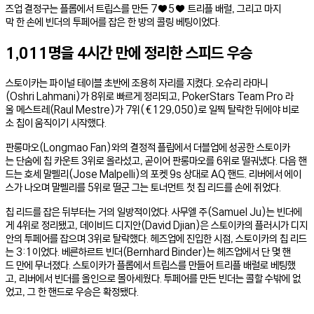
즈업 결정구는 플롭에서 트립스를 만든 7♥5♥ 트리플 배럴, 그리고 마지
막 한 손에 빈더의 투페어를 잡은 한 방의 콜링 베팅이었다.
1,011명을 4시간 만에 정리한 스피드 우승
스토이카는 파이널 테이블 초반에 조용히 자리를 지켰다. 오슈리 라마니
(Oshri Lahmani)가 8위로 빠르게 정리되고, PokerStars Team Pro 라
울 메스트레(Raul Mestre)가 7위(€129,050)로 일찍 탈락한 뒤에야 비로
소 칩이 움직이기 시작했다.
판롱마오(Longmao Fan)와의 결정적 플립에서 더블업에 성공한 스토이카
는 단숨에 칩 카운트 3위로 올라섰고, 곧이어 판롱마오를 6위로 떨궈냈다. 다음 핸
드는 호세 말펠리(Jose Malpelli)의 포켓 9s 상대로 AQ 핸드. 리버에서 에이
스가 나오며 말펠리를 5위로 떨군 그는 토너먼트 첫 칩 리드를 손에 쥐었다.
칩 리드를 잡은 뒤부터는 거의 일방적이었다. 사무엘 주(Samuel Ju)는 빈더에
게 4위로 정리됐고, 데이비드 디지안(David Djian)은 스토이카의 플러시가 디지
안의 투페어를 잡으며 3위로 탈락했다. 헤즈업에 진입한 시점, 스토이카의 칩 리드
는 3:1이었다. 베른하르트 빈더(Bernhard Binder)는 헤즈업에서 단 몇 핸
드 만에 무너졌다. 스토이카가 플롭에서 트립스를 만들어 트리플 배럴로 베팅했
고, 리버에서 빈더를 올인으로 몰아세웠다. 투페어를 만든 빈더는 콜할 수밖에 없
었고, 그 한 핸드로 우승은 확정됐다.