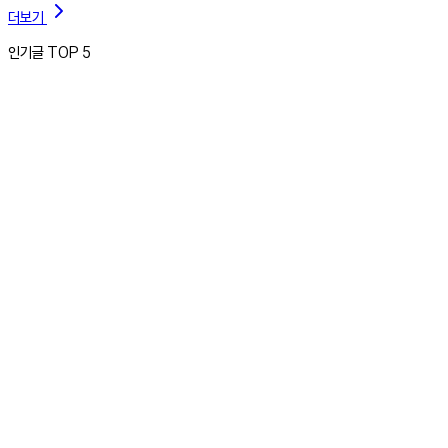
더보기
인기글 TOP 5