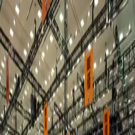
분석 & 도구
뱅크롤 관리
FREE
세션 기록 · 수익 추적
PokerCraft AI분석
FREE
GTO 기반 핸드 분석
GTO Wizard
FREE
준비중
커뮤니티
전체보기