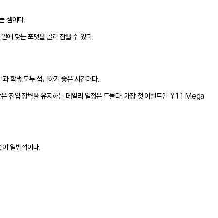
는 셈이다.
 스타일에 맞는 포맷을 골라 잡을 수 있다.
인과 학생 모두 접근하기 좋은 시간대다.
 낮은 진입 장벽을 유지하는 데일리 일정은 드물다. 가장 첫 이벤트인 ¥11 Mega
것이 일반적이다.