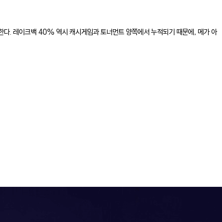
한다. 레이크백 40% 역시 캐시게임과 토너먼트 양쪽에서 누적되기 때문에, 메가 아