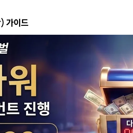
r) 가이드