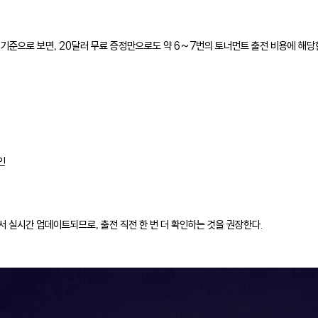
 기준으로 보면, 20달러 무료 증정만으로도 약 6~7번의 토너먼트 출전 비용에 해당
인
에서 실시간 업데이트되므로, 출전 직전 한 번 더 확인하는 것을 권장한다.