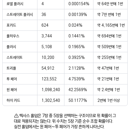
로열 플러시
4
0.000154%
약 64만 번에 1번
스트레이트 플러시
36
0.00139%
약 7만 번에 1번
포카드
624
0.024%
약 4,165번에 1번
풀하우스
3,744
0.1441%
약 694번에 1번
플러시
5,108
0.1965%
약 509번에 1번
스트레이트
10,200
0.3925%
약 255번에 1번
트리플
54,912
2.1128%
약 47번에 1번
투 페어
123,552
4.7539%
약 21번에 1번
원 페어
1,098,240
42.2569%
약 2.4번에 1번
하이 카드
1,302,540
50.1177%
2번에 1번 이상
⚠️ 텍사스 홀덤은 7장 중 5장을 선택하는 구조이므로 위 확률이 그
대로 적용되지는 않는다. 위 수치는 5장 기준 순수 조합 확률이다.
실전 홀덤에서는 원 페어~투 페어가 가장 흔하게 나타난다.