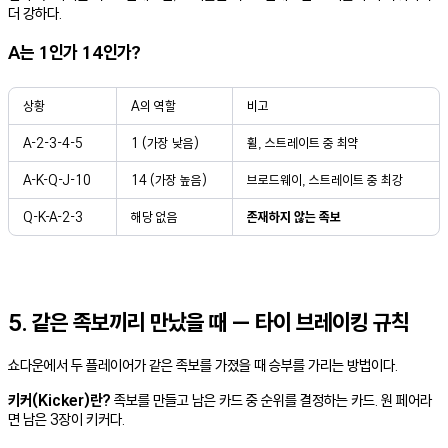
더 강하다.
A는 1인가 14인가?
상황
A의 역할
비고
A-2-3-4-5
1 (가장 낮음)
휠, 스트레이트 중 최약
A-K-Q-J-10
14 (가장 높음)
브로드웨이, 스트레이트 중 최강
Q-K-A-2-3
해당 없음
존재하지 않는 족보
5. 같은 족보끼리 만났을 때 — 타이 브레이킹 규칙
쇼다운에서 두 플레이어가 같은 족보를 가졌을 때 승부를 가리는 방법이다.
키커(Kicker)란?
족보를 만들고 남은 카드 중 순위를 결정하는 카드. 원 페어라
면 남은 3장이 키커다.