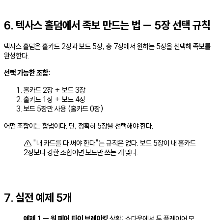
6. 텍사스 홀덤에서 족보 만드는 법 — 5장 선택 규칙
텍사스 홀덤은 홀카드 2장과 보드 5장, 총 7장에서 원하는 5장을 선택해 족보를
완성한다.
선택 가능한 조합:
홀카드 2장 + 보드 3장
홀카드 1장 + 보드 4장
보드 5장만 사용 (홀카드 0장)
어떤 조합이든 합법이다. 단, 정확히 5장을 선택해야 한다.
⚠️ "내 카드를 다 써야 한다"는 규칙은 없다. 보드 5장이 내 홀카드
2장보다 강한 조합이면 보드만 쓰는 게 맞다.
7. 실전 예제 5개
예제 1 — 원 페어 타이 브레이킹
상황: 쇼다운에서 두 플레이어 모