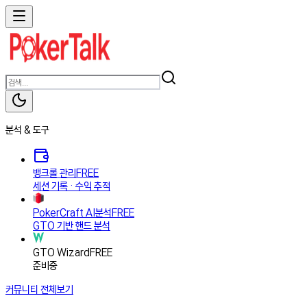
분석 & 도구
뱅크롤 관리
FREE
세션 기록 · 수익 추적
PokerCraft AI분석
FREE
GTO 기반 핸드 분석
GTO Wizard
FREE
준비중
커뮤니티
전체보기