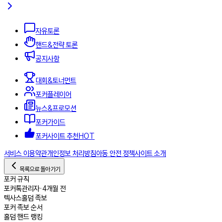
자유토론
핸드&전략 토론
공지사항
대회&토너먼트
포커플레이어
뉴스&프로모션
포커가이드
포커사이트 추천
HOT
서비스 이용약관
개인정보 처리방침
아동 안전 정책
사이트 소개
목록으로 돌아가기
포커 규칙
포커톡
관리자
•
4개월 전
텍사스홀덤 족보
포커 족보 순서
홀덤 핸드 랭킹