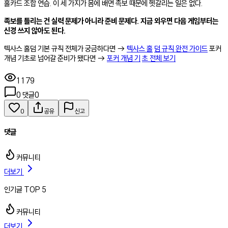
홀카드 조합 연습. 이 세 가지가 몸에 배면 족보 때문에 헷갈리는 일은 없다.
족보를 틀리는 건 실력 문제가 아니라 준비 문제다. 지금 외우면 다음 게임부터는
신경 쓰지 않아도 된다.
텍사스 홀덤 기본 규칙 전체가 궁금하다면 →
텍사스 홀
덤 규칙 완전 가이드
포커
개념 기초로 넘어갈 준비가 됐다면 →
포커 개념 기
초 전체 보기
1179
0
댓글
0
0
공유
신고
댓글
커뮤니티
더보기
인기글 TOP 5
커뮤니티
더보기