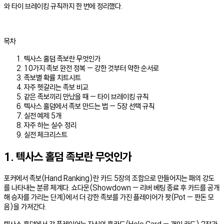
와 타이 브레이킹 규칙까지 한 번에 정리했다.
목차
텍사스 홀덤 족보란 무엇인가
10가지 족보 완전 정복 — 강한 것부터 약한 순서로
족보별 확률 치트시트
자주 헷갈리는 족보 비교
같은 족보끼리 만났을 때 — 타이 브레이킹 규칙
텍사스 홀덤에서 족보 만드는 법 — 5장 선택 규칙
실전 예제 5개
자주 하는 실수 정리
실전 체크리스트
1. 텍사스 홀덤 족보란 무엇인가
포커에서 족보(Hand Ranking)란 카드 5장의 조합으로 만들어지는 패의 강도
를 나타내는 분류 체계다. 쇼다운(Showdown — 리버 베팅 종료 후 카드를 공개
해 승자를 가리는 단계)에서 더 강한 족보를 가진 플레이어가 팟(Pot — 판돈 모
음)을 가져간다.