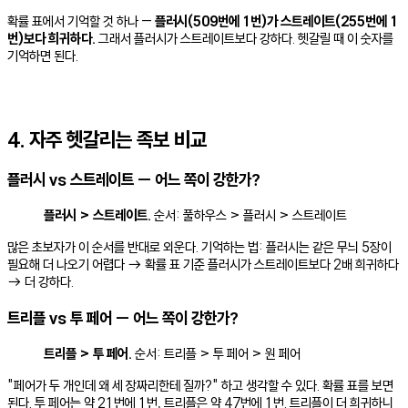
확률 표에서 기억할 것 하나 —
플러시(509번에 1번)가 스트레이트(255번에 1
번)보다 희귀하다.
그래서 플러시가 스트레이트보다 강하다. 헷갈릴 때 이 숫자를
기억하면 된다.
4. 자주 헷갈리는 족보 비교
플러시 vs 스트레이트 — 어느 쪽이 강한가?
플러시 > 스트레이트.
순서: 풀하우스 > 플러시 > 스트레이트
많은 초보자가 이 순서를 반대로 외운다. 기억하는 법: 플러시는 같은 무늬 5장이
필요해 더 나오기 어렵다 → 확률 표 기준 플러시가 스트레이트보다 2배 희귀하다
→ 더 강하다.
트리플 vs 투 페어 — 어느 쪽이 강한가?
트리플 > 투 페어.
순서: 트리플 > 투 페어 > 원 페어
"페어가 두 개인데 왜 세 장짜리한테 질까?" 하고 생각할 수 있다. 확률 표를 보면
된다. 투 페어는 약 21번에 1번, 트리플은 약 47번에 1번. 트리플이 더 희귀하니