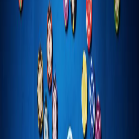
일본 포커 대회
JOPT 도쿄 일정
JOPT 2026 Tokyo #02 일정 안내
| 7월 16일(목) ~ 7월 20일(월)
일본 최대 규모의 포커 토너먼트 시리즈 재팬 오픈 포커 투어(Japan Open
Poker Tour, JOPT)가 오는 7월 도쿄에서 2026 Tokyo #02를 개최한다.
이번 대회는 도쿄 신주쿠의 베르살 다카다노바바(ベルサール高田馬場)를 무
대로 7월 16일부터 20일까지 5일간 진행되며, 여름 시즌 일본 포커 신을 대표하
는 미드서머 이벤트로 꼽힌다. JOPT는 일본 내 직접적인 현금 상금이 허용되지
않는 법적 환경에서 스킬 기반 '어뮤즈먼트' 모델로 운영되며, 입상자는 현금 대신
일본포커연맹 선수 계약, 해외 대회 패키지, POKERWEB COIN 등을 획득하게
된다.
핵심 정보 요약