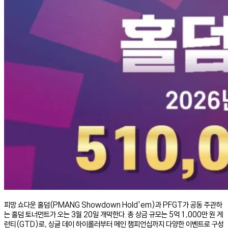
피망 쇼다운 홀덤(PMANG Showdown Hold'em)과 PFGT가 공동 주관하
는 홀덤 토너먼트가 오는 3월 20일 개막한다. 총 상금 규모는 5억 1,000만 원 게
런티(GTD)로, 싱글 데이 하이롤러부터 메인 챔피언십까지 다양한 이벤트로 구성