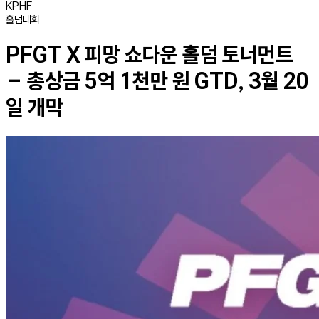
KPHF
홀덤대회
PFGT X 피망 쇼다운 홀덤 토너먼트
– 총상금 5억 1천만 원 GTD, 3월 20
일 개막