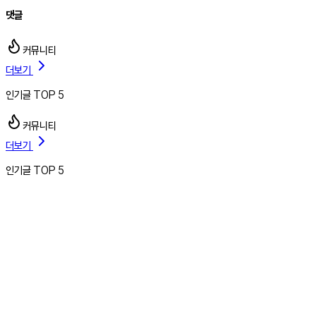
댓글
커뮤니티
더보기
인기글 TOP 5
커뮤니티
더보기
인기글 TOP 5