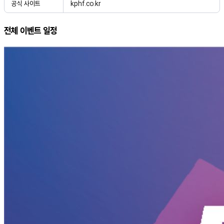
공식 사이트
kphf.co.kr
전체 이벤트 일정