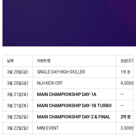
날짜
이벤트명
상금(GTD
3월 20일(금)
SINGLE DAY HIGH-ROLLER
1억 원
3월 20일(금)
NLH KICK-OFF
4,000만
3월 21일(토)
MAIN CHAMPIONSHIP DAY-1A
—
3월 21일(토)
MAIN CHAMPIONSHIP DAY-1B TURBO
—
3월 22일(일)
MAIN CHAMPIONSHIP DAY-2 & FINAL
2억 원
3월 22일(일)
MINI EVENT
3,000만