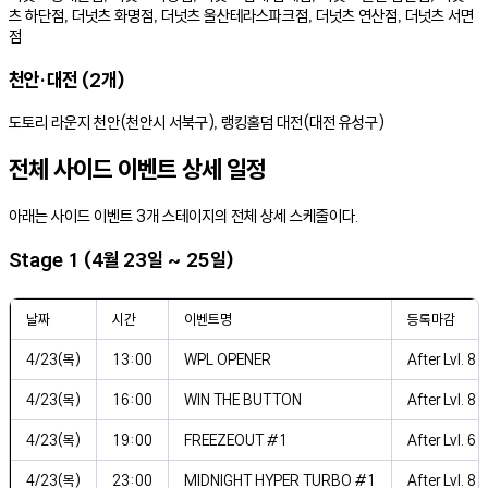
츠 하단점, 더넛츠 화명점, 더넛츠 울산테라스파크점, 더넛츠 연산점, 더넛츠 서면
점
천안·대전 (2개)
도토리 라운지 천안(천안시 서북구), 랭킹홀덤 대전(대전 유성구)
전체 사이드 이벤트 상세 일정
아래는 사이드 이벤트 3개 스테이지의 전체 상세 스케줄이다.
Stage 1 (4월 23일 ~ 25일)
날짜
시간
이벤트명
등록마감
4/23(목)
13:00
WPL OPENER
After Lvl. 8
4/23(목)
16:00
WIN THE BUTTON
After Lvl. 8
4/23(목)
19:00
FREEZEOUT #1
After Lvl. 6
4/23(목)
23:00
MIDNIGHT HYPER TURBO #1
After Lvl. 8