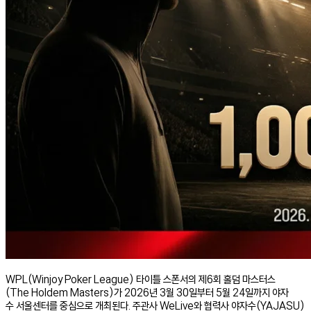
WPL(Winjoy Poker League) 타이틀 스폰서의 제6회 홀덤 마스터스
(The Holdem Masters)가 2026년 3월 30일부터 5월 24일까지 야자
수 서울센터를 중심으로 개최된다. 주관사 WeLive와 협력사 야자수(YAJASU)