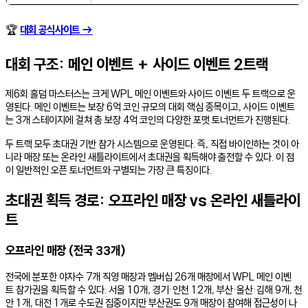
🏆
대회 공식사이트 →
대회 구조: 메인 이벤트 + 사이드 이벤트 2트랙
제6회 홀덤 마스터스는 크게 WPL 메인 이벤트와 사이드 이벤트 두 트랙으로 운
영된다. 메인 이벤트는 보장 6억 코인 규모의 대회 핵심 종목이고, 사이드 이벤트
는 3개 스테이지에 걸쳐 총 보장 4억 코인의 다양한 포맷 토너먼트가 진행된다.
두 트랙 모두 초대권 기반 참가 시스템으로 운영된다. 즉, 직접 바이인하는 것이 아
니라 매장 또는 온라인 새틀라이트에서 초대권을 획득해야 출전할 수 있다. 이 점
이 일반적인 오픈 토너먼트와 구별되는 가장 큰 특징이다.
초대권 획득 경로: 오프라인 매장 vs 온라인 새틀라이
트
오프라인 매장 (전국 33개)
전국에 분포한 야자수 7개 직영 매장과 멤버십 26개 매장에서 WPL 메인 이벤
트 참가권을 획득할 수 있다. 서울 10개, 경기·인천 12개, 부산·울산·김해 9개, 천
안 1개, 대전 1개로 수도권 집중이지만 부산권도 9개 매장이 참여해 접근성이 나