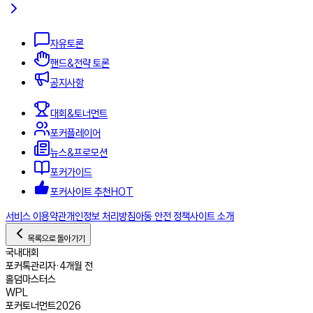
자유토론
핸드&전략 토론
공지사항
대회&토너먼트
포커플레이어
뉴스&프로모션
포커가이드
포커사이트 추천
HOT
서비스 이용약관
개인정보 처리방침
아동 안전 정책
사이트 소개
목록으로 돌아가기
국내대회
포커톡
관리자
•
4개월 전
홀덤마스터스
WPL
포커토너먼트2026