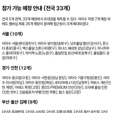
참가 가능 매장 안내 (전국 33개)
전국 5개 권역, 33개 매장에서 초대권을 획득할 수 있다. 야자수 직영 7개 매장 외
에도 멤버십 제휴 26개 매장이 참여해 접근성이 크게 확대되었다.
서울 (10개)
야자수 서울센터(광진구), 야자수 방이점(송파구), 넛츠홀덤 발산(강서구), 몬스
터 종로(중구), 맥스홀덤 신촌(서대문구), 위너스 베네핏 강남(강남구), 자니하우
스 홍대(마포구), 하이잭 노원(노원구), 홀덤맛집 성신여대(성북구), 홀덤월드 상
암(마포구)
경기·인천 (12개)
야자수 광교점(수원), 야자수 서현점(성남 분당), 야자수 기흥구청점(용인), 야자
수 미사점(하남), 야자수 동탄점(화성), 로티아레나 다산(남양주), 빅보스 계산(인
천 계양), 아레스 화정(고양), IBSS PREMIUM 안산(안산), 오라배 홀덤 인천
(인천 연수), 잇슬림포커 부평(인천 부평), 펍스 일산(고양)
부산·울산·김해 (9개)
더넛츠 동래본점, 더넛츠 사상점, 더넛츠 김해 삼계점, 더넛츠 울산 삼산점, 더넛