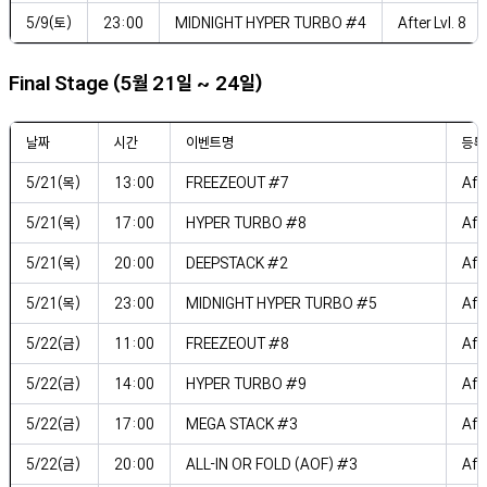
5/9(토)
23:00
MIDNIGHT HYPER TURBO #4
After Lvl. 8
Final Stage (5월 21일 ~ 24일)
날짜
시간
이벤트명
등록
5/21(목)
13:00
FREEZEOUT #7
Afte
5/21(목)
17:00
HYPER TURBO #8
Afte
5/21(목)
20:00
DEEPSTACK #2
Afte
5/21(목)
23:00
MIDNIGHT HYPER TURBO #5
Afte
5/22(금)
11:00
FREEZEOUT #8
Afte
5/22(금)
14:00
HYPER TURBO #9
Afte
5/22(금)
17:00
MEGA STACK #3
Afte
5/22(금)
20:00
ALL-IN OR FOLD (AOF) #3
Afte