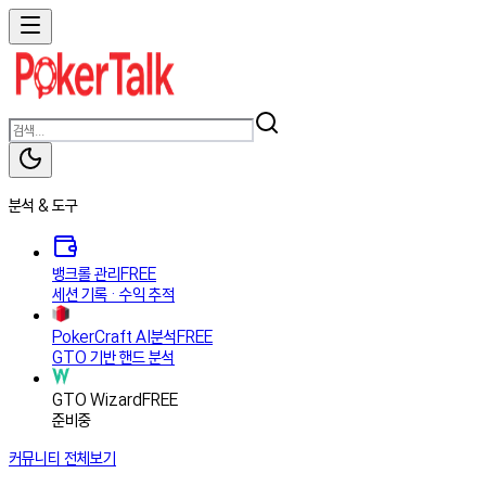
분석 & 도구
뱅크롤 관리
FREE
세션 기록 · 수익 추적
PokerCraft AI분석
FREE
GTO 기반 핸드 분석
GTO Wizard
FREE
준비중
커뮤니티
전체보기