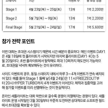
스테이지
기간
이벤트 수
총 보장 상금
Stage 1
4월 23일(목) ~ 25일(토)
13개
1억 2,200만
Stage 2
5월 7일(목) ~ 9일(토)
13개
1억 2,200만
Final Stage
5월 21일(목) ~ 24일(일)
17개
1억 5,600만
참가 전략 포인트
이번 대회는 초대권 시스템이기 때문에 시간 배분이 중요하다. 메인 이벤트 DAY1
은 4월 18일에 첫 플라이트가 시작되지만 마지막 플라이트(DAY1-K)는 5
월 20일이다. 초반 플라이트에서 탈락해도 최대 10회까지 재도전이 가능하므
로, 초대권을 넉넉히 확보해두는 것이 유리하다.
사이드 이벤트의 경우, 동일 스테이지 내에서 하루 3~4개 이벤트가 연속 배치되
어 있다. 예를 들어 Stage 1 둘째 날(4월 24일)은 11시 FREEZEOUT부
터 20시 HYPER TURBO까지 4개 이벤트가 이어진다. 체력과 집중력을 고려
해 참가할 이벤트를 미리 선별해두는 것이 현실적이다.
온라인 새틀라이트는 대회 막판으로 갈수록 경쟁이 치열해지는 경향이 있다. 새틀
라이트 운영 시작일인 3월 30일부터 꾸준히 도전하면 상대적으로 소프트한 필드
에서 초대권을 확보할 수 있다.