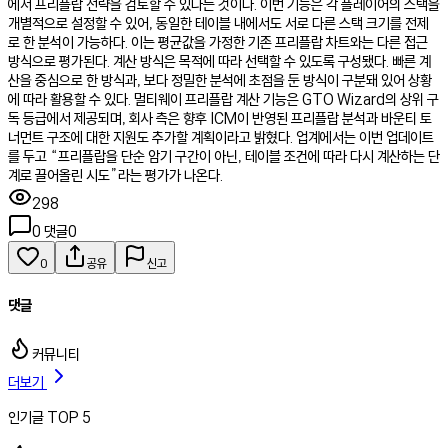
에서 프리플랍 전략을 검토할 수 있다는 것이다. 이번 기능은 각 플레이어의 스택을
개별적으로 설정할 수 있어, 동일한 테이블 내에서도 서로 다른 스택 크기를 전제
로 한 분석이 가능하다. 이는 평균값을 가정한 기존 프리플랍 차트와는 다른 접근
방식으로 평가된다. 계산 방식은 목적에 따라 선택할 수 있도록 구성됐다. 빠른 계
산을 중심으로 한 방식과, 보다 정밀한 분석에 초점을 둔 방식이 구분돼 있어 상황
에 따라 활용할 수 있다. 멀티웨이 프리플랍 계산 기능은 GTO Wizard의 상위 구
독 등급에서 제공되며, 회사 측은 향후 ICM이 반영된 프리플랍 분석과 바운티 토
너먼트 구조에 대한 지원도 추가할 계획이라고 밝혔다. 업계에서는 이번 업데이트
를 두고 “프리플랍을 단순 암기 구간이 아닌, 테이블 조건에 따라 다시 계산하는 단
계로 끌어올린 시도”라는 평가가 나온다.
298
0
댓글
0
0
공유
신고
댓글
커뮤니티
더보기
인기글 TOP 5