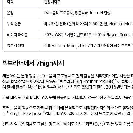
학력
한양대학교
본업
DJ · 음악 프로듀서, 장근석과 Team H 결성
누적 상금
약 237만 달러 (한화 약 33억 2,500만 원, Hendon Mob
메이저 타이틀
2022 WSOP 메인이벤트 61위 · 2025 Players Series T
글로벌 랭킹
한국 All Time Money List 7위 / GPI 커리어 하이 글로벌
빅브라더에서 7high까지
세븐하이는 본명 정승묵, DJ·음악 프로듀서로 먼저 활동을 시작했다. 어린 시절을 
싱과 협업 작업을 이어갔다. 활동명 "빅브라더(Big Brother, 약칭 BB)"로 클
며 한 해 활동의 절반 이상을 일본에서 보낸 시기도 있었다고 한다. 2015년부터는 한국
가족 배경도 그의 미디어 인지도에 한몫한다. 사회학자 정근식 전 서울특별시교육감이
포커는 음악 활동으로 자리를 잡은 뒤에 본격적으로 시작했다. 지인의 소개로 홀덤을 처음 
튼 "7 high like a boss"였다. 닉네임이 길어서 사이트에서 뒷부분이 잘렸고, 결국
친한 사람들은 지금도 그를 본명도 세븐하이도 아닌 "커트(Curt)"라는 영어 이름