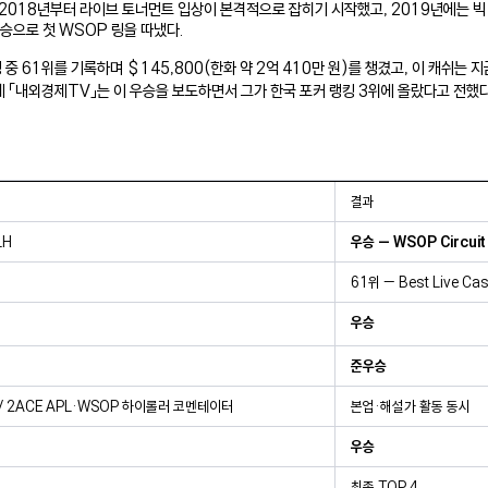
018년부터 라이브 토너먼트 입상이 본격적으로 잡히기 시작했고, 2019년에는 빅 
H 우승으로 첫 WSOP 링을 따냈다.
중 61위를 기록하며 $145,800(한화 약 2억 410만 원)를 챙겼고, 이 캐쉬는 
국 매체 「내외경제TV」는 이 우승을 보도하면서 그가 한국 포커 랭킹 3위에 올랐다고 전했다
결과
LH
우승 — WSOP Circuit
61위 — Best Live Ca
우승
준우승
/ 2ACE APL·WSOP 하이롤러 코멘테이터
본업·해설가 활동 동시
우승
최종 TOP 4