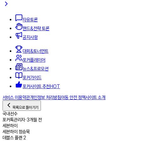
자유토론
핸드&전략 토론
공지사항
대회&토너먼트
포커플레이어
뉴스&프로모션
포커가이드
포커사이트 추천
HOT
서비스 이용약관
개인정보 처리방침
아동 안전 정책
사이트 소개
목록으로 돌아가기
국내선수
포커톡
관리자
•
3개월 전
세븐하이
세븐하이 정승묵
데블스 플랜 2