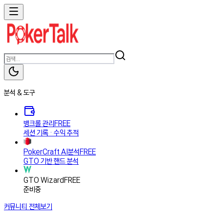
분석 & 도구
뱅크롤 관리
FREE
세션 기록 · 수익 추적
PokerCraft AI분석
FREE
GTO 기반 핸드 분석
GTO Wizard
FREE
준비중
커뮤니티
전체보기