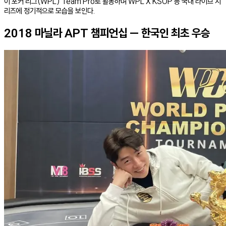
이 포커 리그(WPL) Team Pro로 활동하며 WPL X KSOP 등 국내 라이브 시
리즈에 정기적으로 모습을 보인다.
2018 마닐라 APT 챔피언십 — 한국인 최초 우승