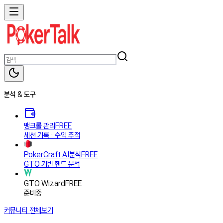
분석 & 도구
뱅크롤 관리
FREE
세션 기록 · 수익 추적
PokerCraft AI분석
FREE
GTO 기반 핸드 분석
GTO Wizard
FREE
준비중
커뮤니티
전체보기