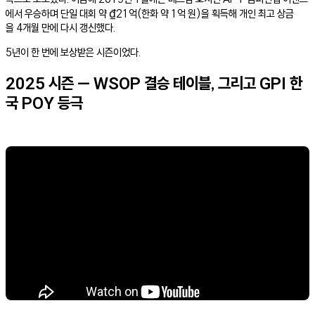
에서 우승하며 단일 대회 약 ₫21억(한화 약 1억 원)을 획득해 개인 최고 상금
을 4개월 만에 다시 갱신했다.
5년이 한 번에 보상받은 시즌이었다.
2025 시즌 — WSOP 결승 테이블, 그리고 GPI 한
국 POY 등극