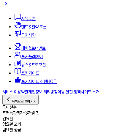
자유토론
핸드&전략 토론
공지사항
대회&토너먼트
포커플레이어
뉴스&프로모션
포커가이드
포커사이트 추천
HOT
서비스 이용약관
개인정보 처리방침
아동 안전 정책
사이트 소개
목록으로 돌아가기
국내선수
포커톡
관리자
•
3개월 전
임요환
임요환 포커
임요환 상금