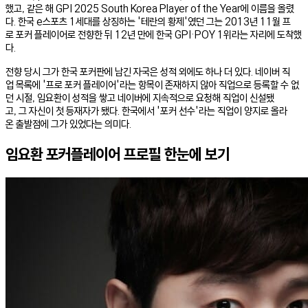
했고, 같은 해 GPI 2025 South Korea Player of the Year에 이름을 올렸
다. 한국 e스포츠 1세대를 상징하는 '테란의 황제'였던 그는 2013년 11월 프
로 포커 플레이어로 전향한 뒤 12년 만에 한국 GPI·POY 1위라는 자리에 도착했
다.
전향 당시 그가 한국 포커판에 남긴 자국은 성적 외에도 하나 더 있다. 네이버 직
업 목록에 '프로 포커 플레이어'라는 항목이 존재하지 않아 직업으로 등록할 수 없
던 시절, 임요환이 성적을 쌓고 네이버에 지속적으로 요청해 직업이 신설됐
고, 그 자신이 첫 등재자가 됐다. 한국에서 '포커 선수'라는 직업이 양지로 올라
온 출발점에 그가 있었다는 의미다.
임요환 포커플레이어 프로필 한눈에 보기